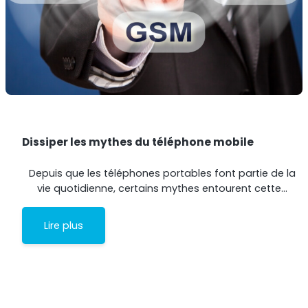
Dissiper les mythes du téléphone mobile
Depuis que les téléphones portables font partie de la
vie quotidienne, certains mythes entourent cette…
Lire plus