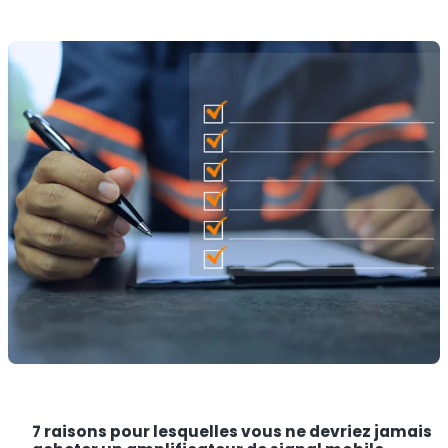
7 raisons pour lesquelles vous ne devriez jamais