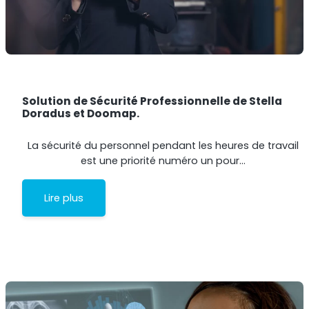
Solution de Sécurité Professionnelle de Stella
Doradus et Doomap.
La sécurité du personnel pendant les heures de travail
est une priorité numéro un pour…
Lire plus