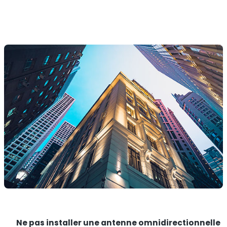
Ne pas installer une antenne omnidirectionnelle