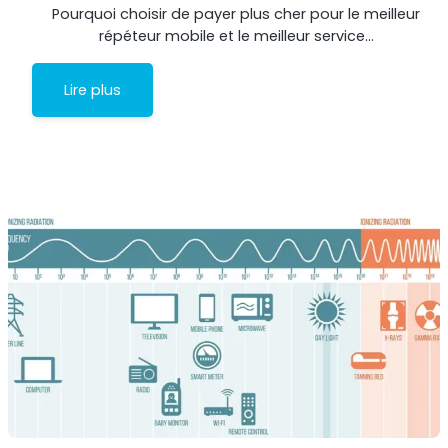
Pourquoi choisir de payer plus cher pour le meilleur
répéteur mobile et le meilleur service…
Lire plus