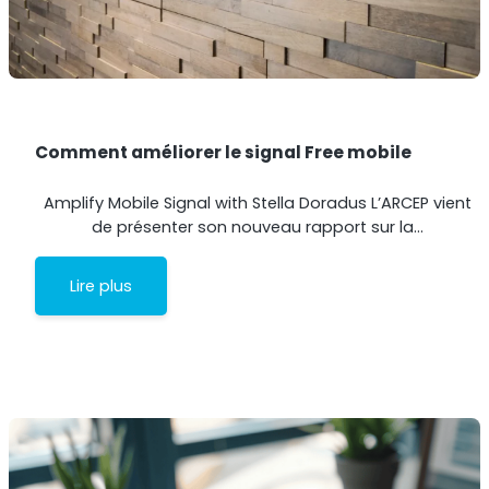
Comment améliorer le signal Free mobile
Amplify Mobile Signal with Stella Doradus L’ARCEP vient
de présenter son nouveau rapport sur la…
Lire plus