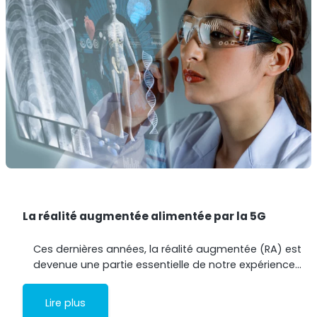
La réalité augmentée alimentée par la 5G
Ces dernières années, la réalité augmentée (RA) est
devenue une partie essentielle de notre expérience…
Lire plus