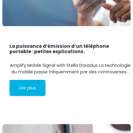
La puissance d’émission d’un téléphone
portable : petites explications.
Amplify Mobile Signal with Stella Doradus La technologie
du mobile passe fréquemment par des controverses…
Lire plus