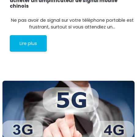
acheter un amplificateur de signal mobile
chinois
Ne pas avoir de signal sur votre téléphone portable est
frustrant, surtout si vous attendiez un…
Lire plus