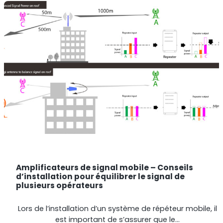
Amplificateurs de signal mobile – Conseils
d’installation pour équilibrer le signal de
plusieurs opérateurs
Lors de l’installation d’un système de répéteur mobile, il
est important de s’assurer que le…