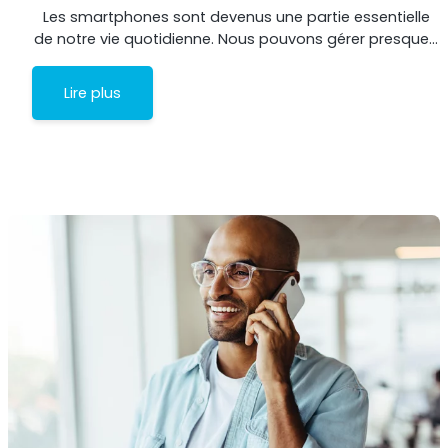
Les smartphones sont devenus une partie essentielle
de notre vie quotidienne. Nous pouvons gérer presque…
Lire plus