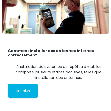
Comment installer des antennes internes
correctement
L’installation de systèmes de répéteurs mobiles
comporte plusieurs étapes décisives, telles que
l’installation des antennes…
Lire plus