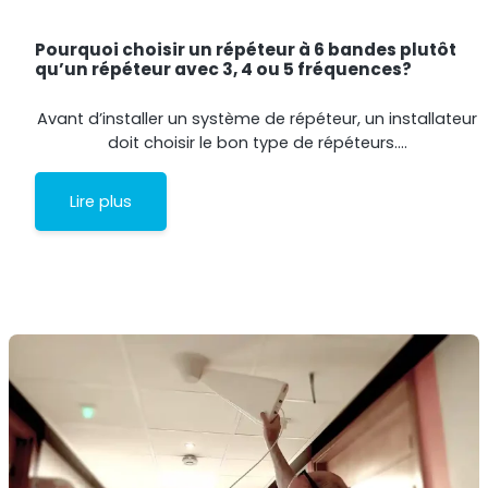
Pourquoi choisir un répéteur à 6 bandes plutôt
qu’un répéteur avec 3, 4 ou 5 fréquences?
Avant d’installer un système de répéteur, un installateur
doit choisir le bon type de répéteurs.…
Lire plus