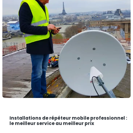
Installations de répéteur mobile professionnel :
le meilleur service au meilleur prix