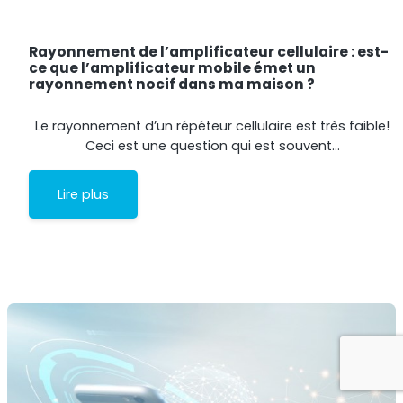
Rayonnement de l’amplificateur cellulaire : est-
ce que l’amplificateur mobile émet un
rayonnement nocif dans ma maison ?
Le rayonnement d’un répéteur cellulaire est très faible!
Ceci est une question qui est souvent…
Lire plus