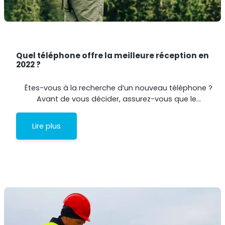
Quel téléphone offre la meilleure réception en
2022 ?
Êtes-vous à la recherche d’un nouveau téléphone ?
Avant de vous décider, assurez-vous que le…
Lire plus