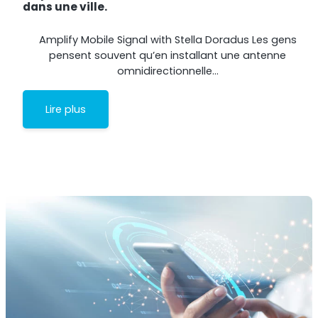
dans une ville.
Amplify Mobile Signal with Stella Doradus Les gens
pensent souvent qu’en installant une antenne
omnidirectionnelle…
Lire plus