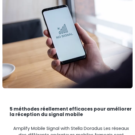
5 méthodes réellement efficaces pour améliorer
la réception du signal mobile
Amplify Mobile Signal with Stella Doradus Les réseaux
des différents opérateurs mobiles français sont