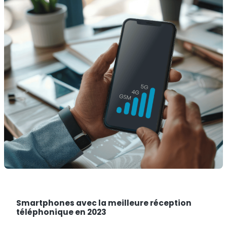
Smartphones avec la meilleure réception
téléphonique en 2023