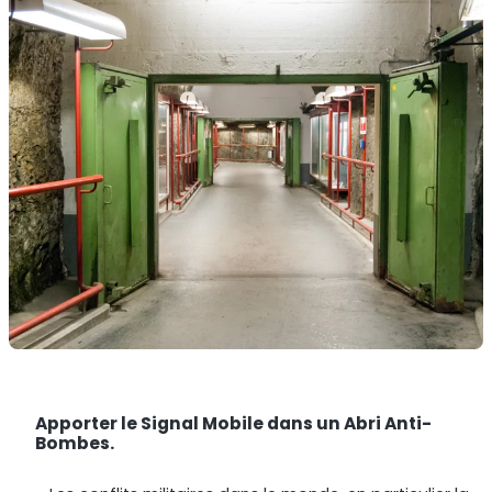
Apporter le Signal Mobile dans un Abri Anti-
Bombes.