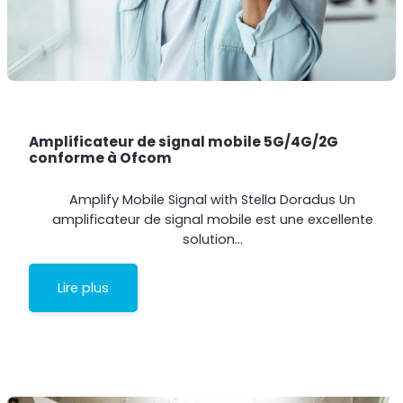
Amplificateur de signal mobile 5G/4G/2G
conforme à Ofcom
Amplify Mobile Signal with Stella Doradus Un
amplificateur de signal mobile est une excellente
solution…
Lire plus