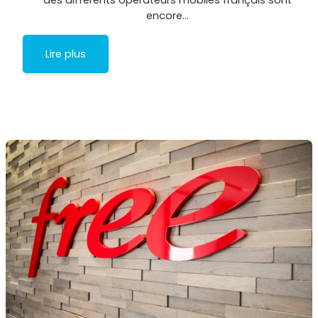
encore…
Lire plus