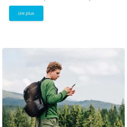
Lire plus