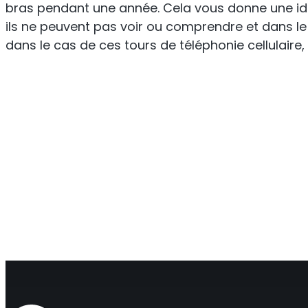
bras pendant une année. Cela vous donne une idée 
ils ne peuvent pas voir ou comprendre et dans le
dans le cas de ces tours de téléphonie cellulaire, 