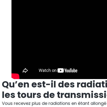
Qu’en est-il des radiat
les tours de transmiss
Vous recevez plus de radiations en étant allongé