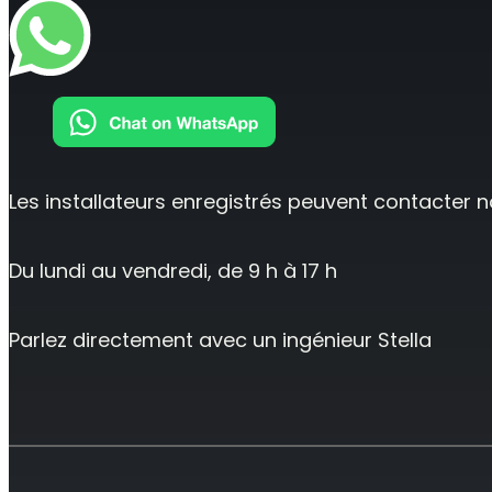
Les installateurs enregistrés peuvent contacter 
Du lundi au vendredi, de 9 h à 17 h
Parlez directement avec un ingénieur Stella