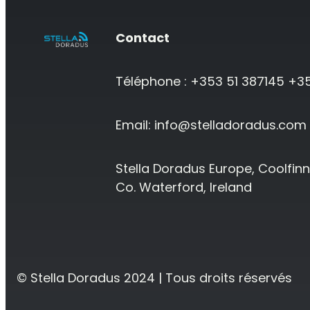
Contact
Téléphone : +353 51 387145 +3
Email:
info@stelladoradus.com
Stella Doradus Europe, Coolfinn
Co. Waterford, Ireland
© Stella Doradus 2024 | Tous droits réservés