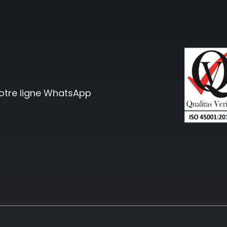
notre ligne WhatsApp