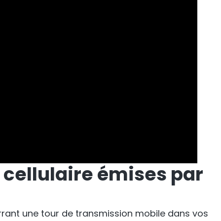
 cellulaire émises par
errant une tour de transmission mobile dans vos