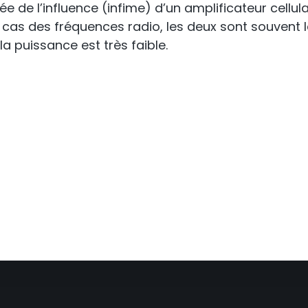
de l’influence (infime) d’un amplificateur cellul
 cas des fréquences radio, les deux sont souvent l
la puissance est très faible.