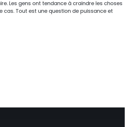
aire. Les gens ont tendance à craindre les choses
e cas. Tout est une question de puissance et