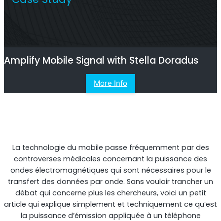
Répéteur commercial multi-opérateur
Amplify Mobile Signal with Stella Doradus
More Info
La technologie du mobile passe fréquemment par des
Répéteur OS6
controverses médicales concernant la puissance des
ondes électromagnétiques qui sont nécessaires pour le
Répéteur commercial à opérateur unique
transfert des données par onde. Sans vouloir trancher un
débat qui concerne plus les chercheurs, voici un petit
article qui explique simplement et techniquement ce qu’est
la puissance d’émission appliquée à un téléphone