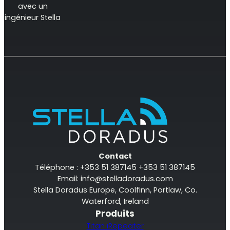
avec un
ingénieur Stella
Contact
Téléphone : +353 51 387145 +353 51 387145
Email:
info@stelladoradus.com
Stella Doradus Europe, Coolfinn, Portlaw, Co.
Waterford, Ireland
Produits
Titan iRepeater