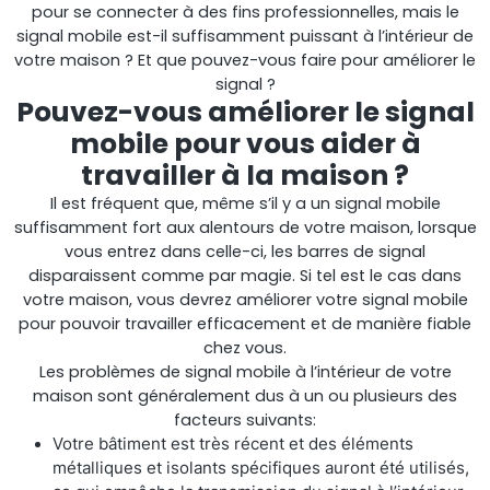
pour se connecter à des fins professionnelles, mais le
signal mobile est-il suffisamment puissant à l’intérieur de
votre maison ? Et que pouvez-vous faire pour améliorer le
signal ?
Pouvez-vous améliorer le signal
mobile pour vous aider à
travailler à la maison ?
StellaPlanner
Il est fréquent que, même s’il y a un signal mobile
suffisamment fort aux alentours de votre maison, lorsque
Planificateur d’installation en ligne
vous entrez dans celle-ci, les barres de signal
disparaissent comme par magie. Si tel est le cas dans
votre maison, vous devrez améliorer votre signal mobile
pour pouvoir travailler efficacement et de manière fiable
chez vous.
Les problèmes de signal mobile à l’intérieur de votre
maison sont généralement dus à un ou plusieurs des
facteurs suivants:
Votre bâtiment est très récent et des éléments
métalliques et isolants spécifiques auront été utilisés,