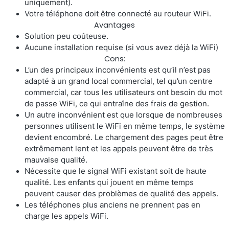
uniquement).
Surveillance à distance
Votre téléphone doit être connecté au routeur WiFi.
Avantages
All Products
Solution peu coûteuse.
Aucune installation requise (si vous avez déjà la WiFi)
Cons:
L’un des principaux inconvénients est qu’il n’est pas
adapté à un grand local commercial, tel qu’un centre
commercial, car tous les utilisateurs ont besoin du mot
de passe WiFi, ce qui entraîne des frais de gestion.
Un autre inconvénient est que lorsque de nombreuses
personnes utilisent le WiFi en même temps, le système
devient encombré. Le chargement des pages peut être
extrêmement lent et les appels peuvent être de très
mauvaise qualité.
Nécessite que le signal WiFi existant soit de haute
qualité. Les enfants qui jouent en même temps
peuvent causer des problèmes de qualité des appels.
Les téléphones plus anciens ne prennent pas en
charge les appels WiFi.