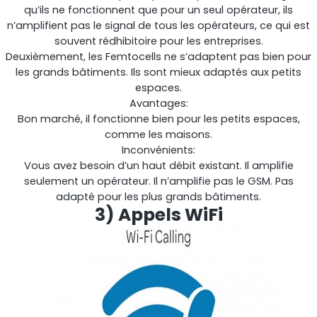
qu’ils ne fonctionnent que pour un seul opérateur, ils
n’amplifient pas le signal de tous les opérateurs, ce qui est
souvent rédhibitoire pour les entreprises.
Deuxièmement, les Femtocells ne s’adaptent pas bien pour
les grands bâtiments. Ils sont mieux adaptés aux petits
espaces.
Avantages:
Bon marché, il fonctionne bien pour les petits espaces,
comme les maisons.
Inconvénients:
Vous avez besoin d’un haut débit existant. Il amplifie
Octo Repeater
seulement un opérateur. Il n’amplifie pas le GSM. Pas
adapté pour les plus grands bâtiments.
Royaume-Uni et Irlande. Répéteur commercial
3) Appels WiFi