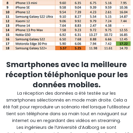
Smartphones avec la meilleure
réception téléphonique pour les
données mobiles.
La réception des données a été testée sur les
smartphones sélectionnés en mode main droite. Cela a
été fait pour reproduire un scénario réel lorsque l’utilisateur
tient son téléphone dans sa main tout en naviguant sur
internet ou en regardant des vidéos en streaming.
Les ingénieurs de l’Université d’Aalborg se sont