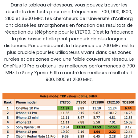
Dans le tableau ci-dessous, vous pouvez trouver les
Surveillance à distance
résultats des tests pour cinq fréquences : 700, 900, 1800,
2100 et 3500 MHz. Les chercheurs de l’Université d’Aalborg
All Products
ont classé les smartphones en fonction des résultats de
réception du téléphone pour le LTE700. C’est la fréquence
la plus basse et elle peut parcourir de plus longues
distances. Par conséquent, la fréquence de 700 MHz est la
plus cruciale pour les utilisateurs vivant dans des zones
rurales et des zones avec une faible couverture réseau. Le
OnePlus 10 Pro a obtenu les meilleures performances à 700
MHz. Le Sony Xperia 5 III a montré les meilleurs résultats à
900, 1800 et 2100 MHz.