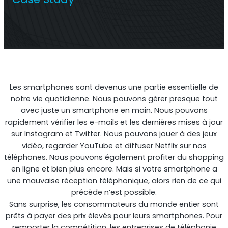
Répéteur commercial multi-opérateur
Les smartphones sont devenus une partie essentielle de
notre vie quotidienne. Nous pouvons gérer presque tout
avec juste un smartphone en main. Nous pouvons
rapidement vérifier les e-mails et les dernières mises à jour
sur Instagram et Twitter. Nous pouvons jouer à des jeux
vidéo, regarder YouTube et diffuser Netflix sur nos
téléphones. Nous pouvons également profiter du shopping
Répéteur OS6
en ligne et bien plus encore. Mais si votre smartphone a
une mauvaise réception téléphonique, alors rien de ce qui
Répéteur commercial à opérateur unique
précède n’est possible.
Sans surprise, les consommateurs du monde entier sont
prêts à payer des prix élevés pour leurs smartphones. Pour
remporter la compétition, les entreprises de téléphonie