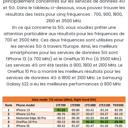
principalement concentrés sur les services de données 4G
et 5G. Dans le tableau ci-dessous, vous pouvez trouver les
résultats des tests pour cinq fréquences : 700, 900, 1800,
2100 et 3500 MHz.
En ce qui concerne la 5G, vous voudrez prêter une
attention particulière aux résultats pour les fréquences de
700 et 3500 MHz. Ces deux fréquences sont utilisées pour
les services 5G à travers l’Europe. Ainsi, les meilleurs
smartphones pour les services de données 5G sont
l’iPhone 13 (à 700 MHz) et le OnePlus 10 Pro (à 3500 MHz).
Les services 4G ont été testés à 900, 1800 et 2100 MHz. Le
OnePlus 10 Pro a montré les meilleurs résultats pour les
services de données 4G à 1800 et 2100 MHz. Le Samsung
Galaxy S22 a eu les meilleures performances à 900 MHz.