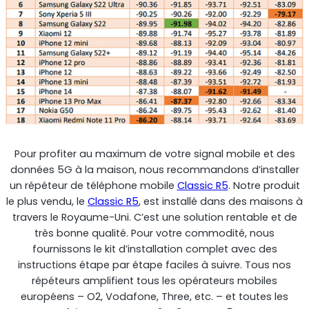
Pour profiter au maximum de votre signal mobile et des
données 5G à la maison, nous recommandons d’installer
un répéteur de téléphone mobile
Classic R5
. Notre produit
le plus vendu, le
Classic R5
, est installé dans des maisons à
travers le Royaume-Uni. C’est une solution rentable et de
très bonne qualité. Pour votre commodité, nous
fournissons le kit d’installation complet avec des
instructions étape par étape faciles à suivre. Tous nos
répéteurs amplifient tous les opérateurs mobiles
européens – O2, Vodafone, Three, etc. – et toutes les