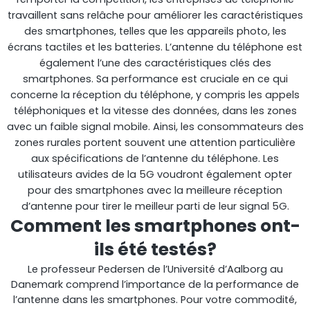
travaillent sans relâche pour améliorer les caractéristiques
des smartphones, telles que les appareils photo, les
écrans tactiles et les batteries. L’antenne du téléphone est
également l’une des caractéristiques clés des
smartphones. Sa performance est cruciale en ce qui
concerne la réception du téléphone, y compris les appels
téléphoniques et la vitesse des données, dans les zones
StellaPlanner
avec un faible signal mobile. Ainsi, les consommateurs des
zones rurales portent souvent une attention particulière
Planificateur d’installation en ligne
aux spécifications de l’antenne du téléphone. Les
utilisateurs avides de la 5G voudront également opter
pour des smartphones avec la meilleure réception
d’antenne pour tirer le meilleur parti de leur signal 5G.
Comment les smartphones ont-
ils été testés?
Le professeur Pedersen de l’Université d’Aalborg au
Danemark comprend l’importance de la performance de
l’antenne dans les smartphones. Pour votre commodité,