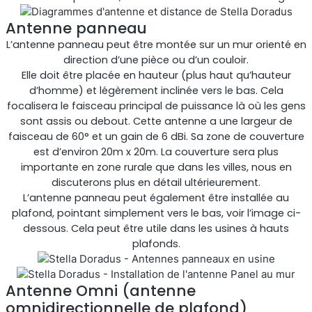
Antenne panneau
L’antenne panneau peut être montée sur un mur orienté en
direction d’une pièce ou d’un couloir.
Elle doit être placée en hauteur (plus haut qu’hauteur
d’homme) et légèrement inclinée vers le bas. Cela
focalisera le faisceau principal de puissance là où les gens
sont assis ou debout. Cette antenne a une largeur de
StellaPlanner
faisceau de 60° et un gain de 6 dBi. Sa zone de couverture
est d’environ 20m x 20m. La couverture sera plus
Planificateur d’installation en ligne
importante en zone rurale que dans les villes, nous en
discuterons plus en détail ultérieurement.
L’antenne panneau peut également être installée au
plafond, pointant simplement vers le bas, voir l’image ci-
dessous. Cela peut être utile dans les usines à hauts
plafonds.
Antenne Omni (antenne
omnidirectionnelle de plafond)