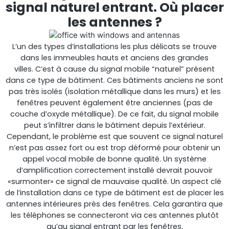
signal naturel entrant. Où placer
les antennes ?
L’un des types d’installations les plus délicats se trouve
dans les immeubles hauts et anciens des grandes
villes. C’est à cause du signal mobile “naturel” présent
dans ce type de bâtiment. Ces bâtiments anciens ne sont
pas très isolés (isolation métallique dans les murs) et les
fenêtres peuvent également être anciennes (pas de
couche d’oxyde métallique). De ce fait, du signal mobile
peut s’infiltrer dans le bâtiment depuis l’extérieur.
Cependant, le problème est que souvent ce signal naturel
n’est pas assez fort ou est trop déformé pour obtenir un
appel vocal mobile de bonne qualité. Un système
d’amplification correctement installé devrait pouvoir
«surmonter» ce signal de mauvaise qualité. Un aspect clé
de l’installation dans ce type de bâtiment est de placer les
antennes intérieures près des fenêtres. Cela garantira que
les téléphones se connecteront via ces antennes plutôt
qu’au signal entrant par les fenêtres.