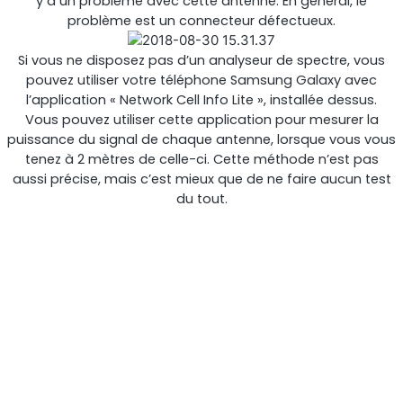
y a un problème avec cette antenne. En général, le
problème est un connecteur défectueux.
Si vous ne disposez pas d’un analyseur de spectre, vous
pouvez utiliser votre téléphone Samsung Galaxy avec
l’application « Network Cell Info Lite », installée dessus.
Vous pouvez utiliser cette application pour mesurer la
puissance du signal de chaque antenne, lorsque vous vous
tenez à 2 mètres de celle-ci. Cette méthode n’est pas
aussi précise, mais c’est mieux que de ne faire aucun test
du tout.