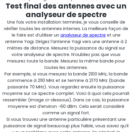
Test final des antennes avec un
analyseur de spectre
Une fois votre installation terminée, je vous conseille de
vérifier toutes les antennes internes. La meilleure façon de
le faire est d’utiliser un
analyseur de spectre
et une
antenne Yagi. Dirigez l’antenne Yagi vers une antenne à 2
mètres de distance. Mesurez la puissance du signal sur
votre analyseur de spectre. N’oubliez pas que vous
mesurez toute la bande. Mesurez la même bande pour
toutes les antennes.
Par exemple, si vous mesurez la bande 2100 MHz, la bande
commence à 2110 MHz et se termine à 2170 MHz (bande
passante 70 MHz). Vous regardez ensuite la puissance
moyenne sur ce spectre complet. Voici à quoi cela pourrait
ressembler (image ci-dessous). Dans ce cas, la puissance
moyenne est d’environ -60 dBm. Cela serait considéré
comme un signal fort.
Si vous trouvez une antenne particulière présentant une
puissance de signal beaucoup plus faible, vous savez qu’il