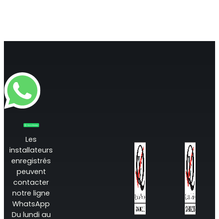
Les
installateurs
enregistrés
peuvent
contacter
notre ligne
WhatsApp
Du lundi au