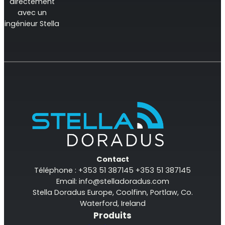
directement
avec un
ingénieur Stella
Contact
Téléphone : +353 51 387145 +353 51 387145
Email:
info@stelladoradus.com
Stella Doradus Europe, Coolfinn, Portlaw, Co.
Waterford, Ireland
Produits