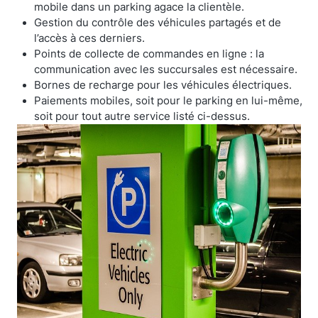
mobile dans un parking agace la clientèle.
Gestion du contrôle des véhicules partagés et de
l’accès à ces derniers.
Points de collecte de commandes en ligne : la
communication avec les succursales est nécessaire.
Bornes de recharge pour les véhicules électriques.
Paiements mobiles, soit pour le parking en lui-même,
soit pour tout autre service listé ci-dessus.
StellaPlanner
Planificateur d’installation en ligne