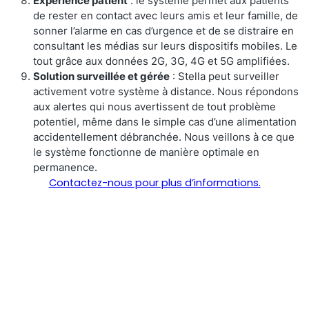
Expérience patient
: le système permet aux patients
de rester en contact avec leurs amis et leur famille, de
sonner l’alarme en cas d’urgence et de se distraire en
consultant les médias sur leurs dispositifs mobiles. Le
tout grâce aux données 2G, 3G, 4G et 5G amplifiées.
Solution surveillée et gérée
: Stella peut surveiller
activement votre système à distance. Nous répondons
aux alertes qui nous avertissent de tout problème
potentiel, même dans le simple cas d’une alimentation
accidentellement débranchée. Nous veillons à ce que
le système fonctionne de manière optimale en
permanence.
Contactez-nous pour plus d’informations.