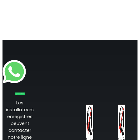
Les
installateurs
enregistrés
peuvent
contacter
notre ligne