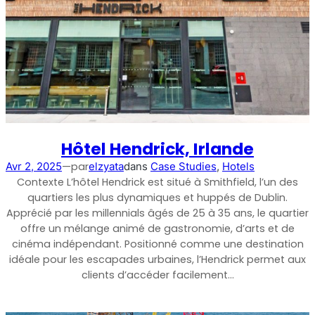
Hôtel Hendrick, Irlande
—
par
Avr 2, 2025
elzyata
dans
Case Studies
, 
Hotels
Contexte L’hôtel Hendrick est situé à Smithfield, l’un des
quartiers les plus dynamiques et huppés de Dublin.
Apprécié par les millennials âgés de 25 à 35 ans, le quartier
offre un mélange animé de gastronomie, d’arts et de
cinéma indépendant. Positionné comme une destination
idéale pour les escapades urbaines, l’Hendrick permet aux
clients d’accéder facilement…