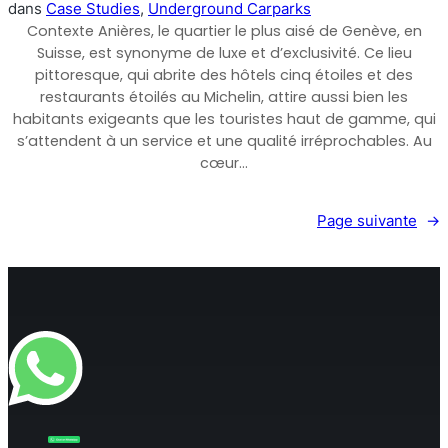
dans
Case Studies
, 
Underground Carparks
Contexte Anières, le quartier le plus aisé de Genève, en
Suisse, est synonyme de luxe et d’exclusivité. Ce lieu
pittoresque, qui abrite des hôtels cinq étoiles et des
restaurants étoilés au Michelin, attire aussi bien les
habitants exigeants que les touristes haut de gamme, qui
s’attendent à un service et une qualité irréprochables. Au
cœur…
Page suivante
→