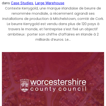
dans
Case Studies
, 
Large Warehouse
Contexte Kerrygold, une marque irlandaise de beurre de
renommée mondiale, a récemment agrandi ses
installations de production à Mitchelstown, comté de Cork.
Le beurre Kerrygold est vendu dans plus de 120 pays à
travers le monde, et l’entreprise s’est fixé un objectif
ambitieux : porter son chiffre d’affaires en Irlande à 2
milliards d’euros. Le…