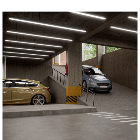
StellaPlanner
Planificateur d’installation en ligne