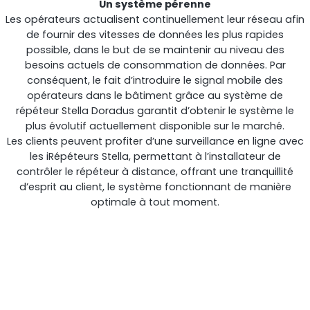
Un système pérenne
Les opérateurs actualisent continuellement leur réseau afin
de fournir des vitesses de données les plus rapides
possible, dans le but de se maintenir au niveau des
besoins actuels de consommation de données. Par
conséquent, le fait d’introduire le signal mobile des
opérateurs dans le bâtiment grâce au système de
répéteur Stella Doradus garantit d’obtenir le système le
plus évolutif actuellement disponible sur le marché.
Les clients peuvent profiter d’une surveillance en ligne avec
les iRépéteurs Stella, permettant à l’installateur de
contrôler le répéteur à distance, offrant une tranquillité
d’esprit au client, le système fonctionnant de manière
optimale à tout moment.