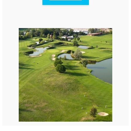
StellaPlanner
Planificateur d’installation en ligne