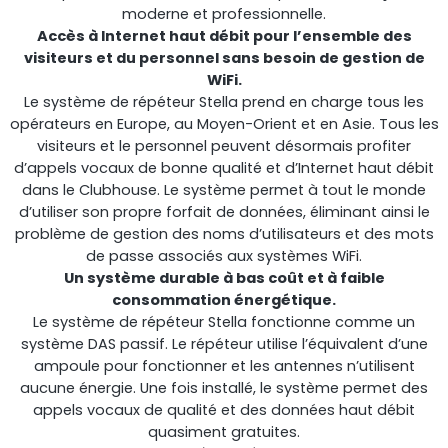
moderne et professionnelle.
Accès à Internet haut débit pour l’ensemble des
visiteurs et du personnel sans besoin de gestion de
WiFi.
Le système de répéteur Stella prend en charge tous les
opérateurs en Europe, au Moyen-Orient et en Asie. Tous les
visiteurs et le personnel peuvent désormais profiter
d’appels vocaux de bonne qualité et d’Internet haut débit
dans le Clubhouse. Le système permet à tout le monde
d’utiliser son propre forfait de données, éliminant ainsi le
problème de gestion des noms d’utilisateurs et des mots
de passe associés aux systèmes WiFi.
Un système durable à bas coût et à faible
consommation énergétique.
Le système de répéteur Stella fonctionne comme un
système DAS passif. Le répéteur utilise l’équivalent d’une
ampoule pour fonctionner et les antennes n’utilisent
aucune énergie. Une fois installé, le système permet des
appels vocaux de qualité et des données haut débit
quasiment gratuites.