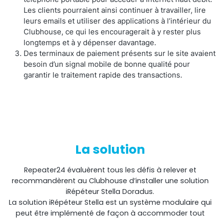
Les clients pourraient ainsi continuer à travailler, lire
leurs emails et utiliser des applications à l’intérieur du
Clubhouse, ce qui les encouragerait à y rester plus
longtemps et à y dépenser davantage.
Des terminaux de paiement présents sur le site avaient
besoin d’un signal mobile de bonne qualité pour
garantir le traitement rapide des transactions.
Octo Repeater
Royaume-Uni et Irlande. Répéteur commercial
La solution
Repeater24 évaluèrent tous les défis à relever et
recommandèrent au Clubhouse d’installer une solution
iRépéteur Stella Doradus.
La solution iRépéteur Stella est un système modulaire qui
peut être implémenté de façon à accommoder tout