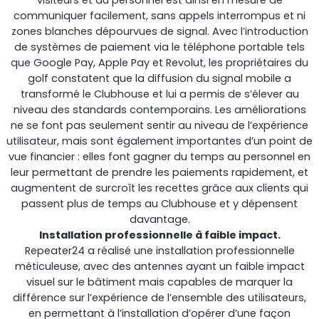
communiquer facilement, sans appels interrompus et ni
zones blanches dépourvues de signal. Avec l’introduction
de systèmes de paiement via le téléphone portable tels
que Google Pay, Apple Pay et Revolut, les propriétaires du
golf constatent que la diffusion du signal mobile a
transformé le Clubhouse et lui a permis de s’élever au
niveau des standards contemporains. Les améliorations
ne se font pas seulement sentir au niveau de l’expérience
utilisateur, mais sont également importantes d’un point de
vue financier : elles font gagner du temps au personnel en
leur permettant de prendre les paiements rapidement, et
augmentent de surcroît les recettes grâce aux clients qui
passent plus de temps au Clubhouse et y dépensent
davantage.
Installation professionnelle à faible impact.
Repeater24 a réalisé une installation professionnelle
méticuleuse, avec des antennes ayant un faible impact
visuel sur le bâtiment mais capables de marquer la
différence sur l’expérience de l’ensemble des utilisateurs,
en permettant à l’installation d’opérer d’une façon