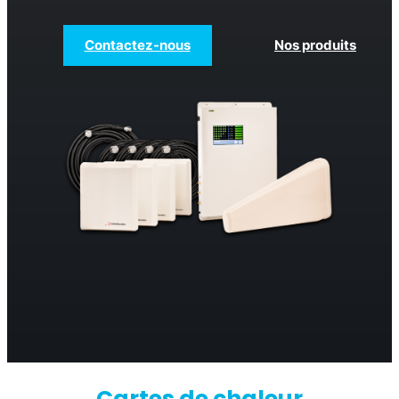
Contactez-nous
Nos produits
Cartes de chaleur