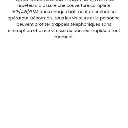
répéteurs a assuré une couverture complète
5G/4G/GSM dans chaque bâtiment pour chaque
opérateur. Désormais, tous les visiteurs et le personnel
peuvent profiter d’appels téléphoniques sans
interruption et d’une vitesse de données rapide à tout
moment.