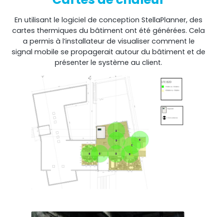
En utilisant le logiciel de conception StellaPlanner, des
cartes thermiques du bâtiment ont été générées. Cela
a permis à l’installateur de visualiser comment le
signal mobile se propagerait autour du bâtiment et de
présenter le système au client.