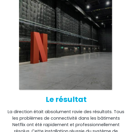
Le résultat
La direction était absolument ravie des résultats. Tous
les problèmes de connectivité dans les bâtiments
Netflix ont été rapidement et professionnellement
résolus. Cette installation réussie du système de