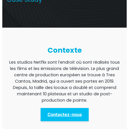
Répéteur commercial multi-opérateur
Contexte
Les studios Netflix sont l’endroit où sont réalisés tous
les films et les émissions de télévision. Le plus grand
centre de production européen se trouve à Tres
Cantos, Madrid, qui a ouvert ses portes en 2019.
Depuis, la taille des locaux a doublé et comprend
Répéteur OS6
maintenant 10 plateaux et un studio de post-
production de pointe.
Répéteur commercial à opérateur unique
Contactez-nous