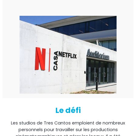
StellaPlanner
Planificateur d’installation en ligne
Le défi
Les studios de Tres Cantos emploient de nombreux
personnels pour travailler sur les productions