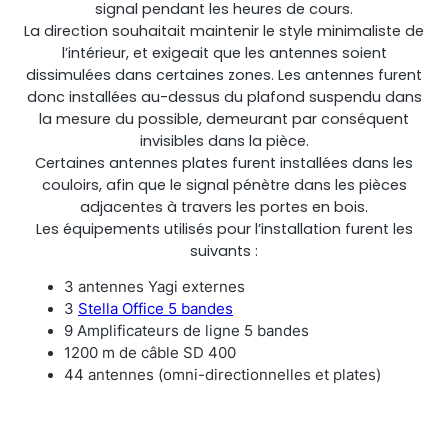
signal pendant les heures de cours.
La direction souhaitait maintenir le style minimaliste de
l’intérieur, et exigeait que les antennes soient
dissimulées dans certaines zones. Les antennes furent
donc installées au-dessus du plafond suspendu dans
la mesure du possible, demeurant par conséquent
invisibles dans la pièce.
Certaines antennes plates furent installées dans les
couloirs, afin que le signal pénètre dans les pièces
adjacentes à travers les portes en bois.
Les équipements utilisés pour l’installation furent les
suivants :
3 antennes Yagi externes
3
Stella Office 5 bandes
9 Amplificateurs de ligne 5 bandes
1200 m de câble SD 400
44 antennes (omni-directionnelles et plates)