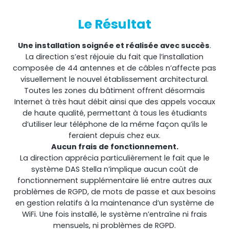
Le Résultat
Une installation soignée et réalisée avec succès
.
La direction s’est réjouie du fait que l’installation
composée de 44 antennes et de câbles n’affecte pas
visuellement le nouvel établissement architectural.
Toutes les zones du bâtiment offrent désormais
Internet à très haut débit ainsi que des appels vocaux
de haute qualité, permettant à tous les étudiants
d’utiliser leur téléphone de la même façon qu’ils le
feraient depuis chez eux.
Aucun frais de fonctionnement.
La direction apprécia particulièrement le fait que le
système DAS Stella n’implique aucun coût de
fonctionnement supplémentaire lié entre autres aux
problèmes de RGPD, de mots de passe et aux besoins
en gestion relatifs à la maintenance d’un système de
WiFi. Une fois installé, le système n’entraîne ni frais
mensuels, ni problèmes de RGPD.