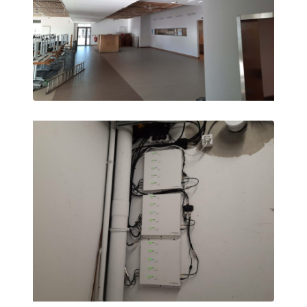
Surveillance à distance
All Products