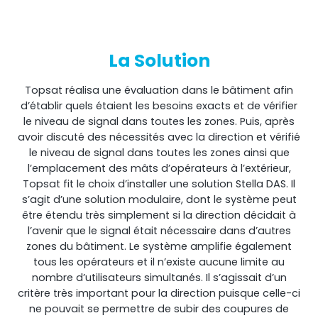
La Solution
Topsat réalisa une évaluation dans le bâtiment afin
d’établir quels étaient les besoins exacts et de vérifier
le niveau de signal dans toutes les zones. Puis, après
avoir discuté des nécessités avec la direction et vérifié
le niveau de signal dans toutes les zones ainsi que
l’emplacement des mâts d’opérateurs à l’extérieur,
Topsat fit le choix d’installer une solution Stella DAS. Il
s’agit d’une solution modulaire, dont le système peut
être étendu très simplement si la direction décidait à
l’avenir que le signal était nécessaire dans d’autres
zones du bâtiment. Le système amplifie également
tous les opérateurs et il n’existe aucune limite au
nombre d’utilisateurs simultanés. Il s’agissait d’un
critère très important pour la direction puisque celle-ci
ne pouvait se permettre de subir des coupures de