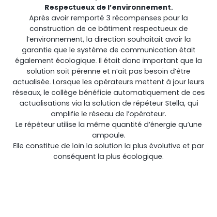
Respectueux de l’environnement.
Après avoir remporté 3 récompenses pour la
construction de ce bâtiment respectueux de
l’environnement, la direction souhaitait avoir la
garantie que le système de communication était
également écologique. Il était donc important que la
solution soit pérenne et n’ait pas besoin d’être
actualisée. Lorsque les opérateurs mettent à jour leurs
réseaux, le collège bénéficie automatiquement de ces
actualisations via la solution de répéteur Stella, qui
amplifie le réseau de l’opérateur.
Le répéteur utilise la même quantité d’énergie qu’une
ampoule.
Elle constitue de loin la solution la plus évolutive et par
conséquent la plus écologique.